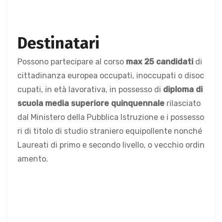
Destinatari
Possono partecipare al corso
max 25 candidati
di
cittadinanza europea occupati, inoccupati o disoc
cupati, in età lavorativa, in possesso di
diploma di
scuola media superiore quinquennale
rilasciato
dal Ministero della Pubblica Istruzione e i possesso
ri di titolo di studio straniero equipollente nonché
Laureati di primo e secondo livello, o vecchio ordin
amento.