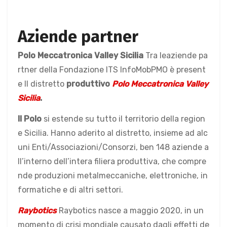
Aziende partner
Polo Meccatronica Valley Sicilia
Tra leaziende pa
rtner della Fondazione ITS InfoMobPMO è present
e Il distretto
produttivo
Polo Meccatronica Valley
Sicilia
.
Il Polo
si estende su tutto il territorio della region
e Sicilia. Hanno aderito al distretto, insieme ad alc
uni Enti/Associazioni/Consorzi, ben 148 aziende a
ll’interno dell’intera filiera produttiva, che compre
nde produzioni metalmeccaniche, elettroniche, in
formatiche e di altri settori.
Raybotics
Raybotics nasce a maggio 2020, in un
momento di crisi mondiale causato dagli effetti de