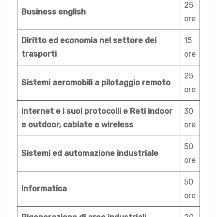
25
Business english
ore
Diritto ed economia nel settore dei
15
trasporti
ore
25
Sistemi aeromobili a pilotaggio remoto
ore
Internet e i suoi protocolli e Reti indoor
30
e outdoor, cablate e wireless
ore
50
Sistemi ed automazione industriale
ore
50
Informatica
ore