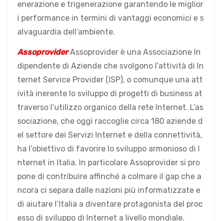
enerazione e trigenerazione garantendo le miglior
i performance in termini di vantaggi economici e s
alvaguardia dell’ambiente.
Assoprovider
Assoprovider è una Associazione In
dipendente di Aziende che svolgono l’attività di In
ternet Service Provider (ISP), o comunque una att
ività inerente lo sviluppo di progetti di business at
traverso l’utilizzo organico della rete Internet. L’as
sociazione, che oggi raccoglie circa 180 aziende d
el settore dei Servizi Internet e della connettività,
ha l’obiettivo di favorire lo sviluppo armonioso di I
nternet in Italia. In particolare Assoprovider si pro
pone di contribuire affinché a colmare il gap che a
ncora ci separa dalle nazioni più informatizzate e
di aiutare l’Italia a diventare protagonista del proc
esso di sviluppo di Internet a livello mondiale.