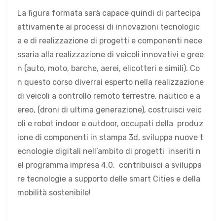
La figura formata sarà capace quindi di partecipa
attivamente ai processi di innovazioni tecnologic
a e di realizzazione di progetti e componenti nece
ssaria alla realizzazione di veicoli innovativi e gree
n (auto, moto, barche, aerei, elicotteri e simili). Co
n questo corso diverrai esperto nella realizzazione
di veicoli a controllo remoto terrestre, nautico e a
ereo, (droni di ultima generazione), costruisci veic
oli e robot indoor e outdoor, occupati della produz
ione di componenti in stampa 3d, sviluppa nuove t
ecnologie digitali nell’ambito di progetti inseriti n
el programma impresa 4.0, contribuisci a sviluppa
re tecnologie a supporto delle smart Cities e della
mobilità sostenibile!