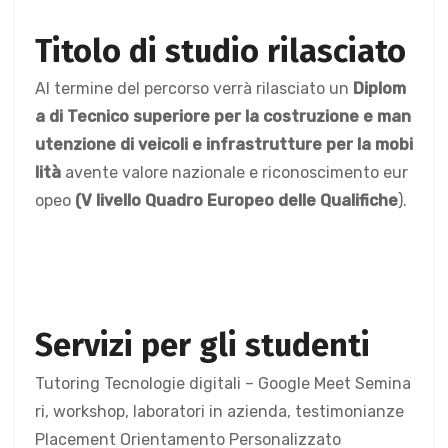
Titolo di studio rilasciato
Al termine del percorso verrà rilasciato un
Diplom
a di Tecnico superiore per la costruzione e man
utenzione di veicoli e infrastrutture per la mobi
lità
avente valore nazionale e riconoscimento eur
opeo
(V livello Quadro Europeo delle Qualifiche
).
Servizi per gli studenti
Tutoring Tecnologie digitali – Google Meet Semina
ri, workshop, laboratori in azienda, testimonianze
Placement Orientamento Personalizzato