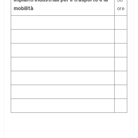
mobilità
ore