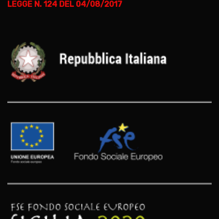
LEGGE N. 124 DEL 04/08/2017