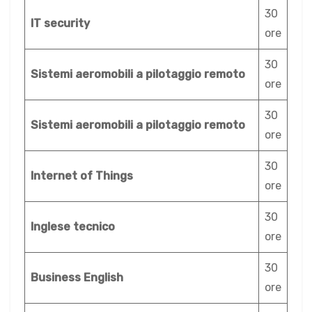
30
IT security
ore
30
Sistemi aeromobili a pilotaggio remoto
ore
30
Sistemi aeromobili a pilotaggio remoto
ore
30
Internet of Things
ore
30
Inglese tecnico
ore
30
Business English
ore