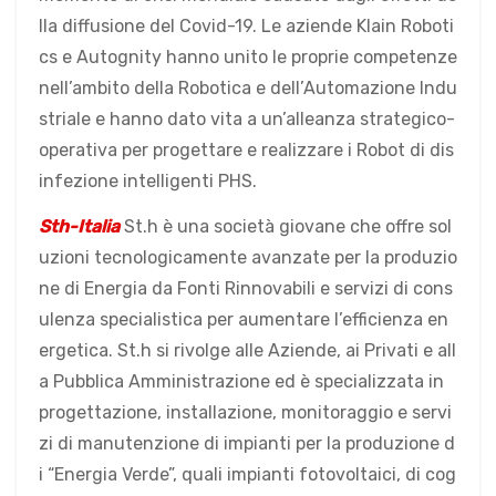
lla diffusione del Covid-19. Le aziende Klain Roboti
cs e Autognity hanno unito le proprie competenze
nell’ambito della Robotica e dell’Automazione Indu
striale e hanno dato vita a un’alleanza strategico-
operativa per progettare e realizzare i Robot di dis
infezione intelligenti PHS.
Sth-Italia
St.h è una società giovane che offre sol
uzioni tecnologicamente avanzate per la produzio
ne di Energia da Fonti Rinnovabili e servizi di cons
ulenza specialistica per aumentare l’efficienza en
ergetica. St.h si rivolge alle Aziende, ai Privati e all
a Pubblica Amministrazione ed è specializzata in
progettazione, installazione, monitoraggio e servi
zi di manutenzione di impianti per la produzione d
i “Energia Verde”, quali impianti fotovoltaici, di cog