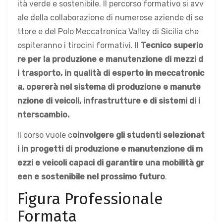
ità verde e sostenibile. Il percorso formativo si avv
ale della collaborazione di numerose aziende di se
ttore e del Polo Meccatronica Valley di Sicilia che
ospiteranno i tirocini formativi. Il
Tecnico superio
re per la produzione e manutenzione di mezzi d
i trasporto, in qualità di esperto in meccatronic
a, opererà nel sistema di produzione e manute
nzione di veicoli, infrastrutture e di sistemi di i
nterscambio.
Il corso vuole c
oinvolgere gli studenti selezionat
i in progetti di produzione e manutenzione di m
ezzi e veicoli capaci di garantire una mobilità gr
een e sostenibile nel prossimo futuro
.
Figura Professionale
Formata