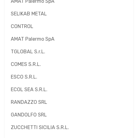
AMAT Palermo SpA
SELIKAB METAL
CONTROL
AMAT Palermo SpA
TGLOBAL S.r.L.
COMES S.R.L.
ESCO S.R.L.
ECOL SEA S.R.L.
RANDAZZO SRL
GANDOLFO SRL
ZUCCHETTI SICILIA S.R.L.