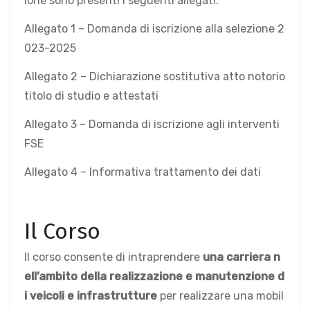
ione sono presenti i seguenti allegati:
Allegato 1 – Domanda di iscrizione alla selezione 2
023-2025
Allegato 2 – Dichiarazione sostitutiva atto notorio
titolo di studio e attestati
Allegato 3 – Domanda di iscrizione agli interventi
FSE
Allegato 4 – Informativa trattamento dei dati
Il Corso
Il corso consente di intraprendere
una carriera n
ell’ambito della realizzazione e manutenzione d
i veicoli e infrastrutture
per realizzare una mobil