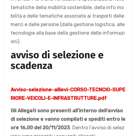
tematiche della mobilità sostenibile, della info mo
bilità e delle tematiche associate ai trasporti delle
merci e delle persone (dalla gestione logistica, alle
tecnologie alla base della gestione delle informazi
oni).
avviso di selezione e
scadenza
Avviso-selezione-allievi-CORSO-TECNCIO-SUPE
RIORE-VEICOLI-E-INFRASTRUTTURE.pdf
Gli Allegati sono presenti all’interno dell’avviso
di selezione e vanno compilati e spediti entro le
ore 16,00 del 20/11/2023
. Dentro l’avviso di selez