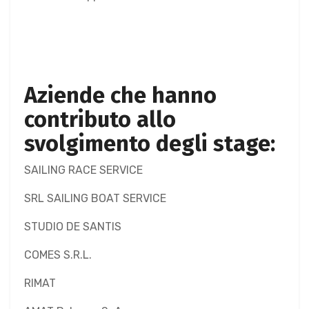
Aziende che hanno
contributo allo
svolgimento degli stage:
SAILING RACE SERVICE
SRL SAILING BOAT SERVICE
STUDIO DE SANTIS
COMES S.R.L.
RIMAT