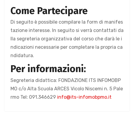
Come Partecipare
Di seguito è possibile compilare la form di manifes
tazione interesse. In seguito si verrà contattati da
lla segreteria organizzativa del corso che darà le i
ndicazioni necessarie per completare la propria ca
ndidatura.
Per informazioni:
Segreteria didattica: FONDAZIONE ITS INFOMOBP
MO c/o Alta Scuola ARCES Vicolo Niscemi n. 5 Pale
rmo Tel: 091.346629
info@its-infomobpmo.it