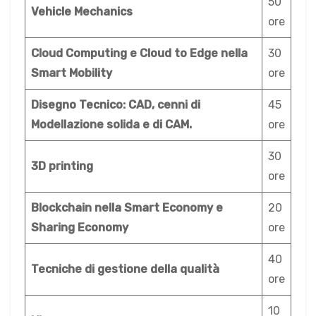
50
Vehicle Mechanics
ore
Cloud Computing e Cloud to Edge nella
30
Smart Mobility
ore
Disegno Tecnico: CAD, cenni di
45
Modellazione solida e di CAM.
ore
30
3D printing
ore
Blockchain nella Smart Economy e
20
Sharing Economy
ore
40
Tecniche di gestione della qualità
ore
10