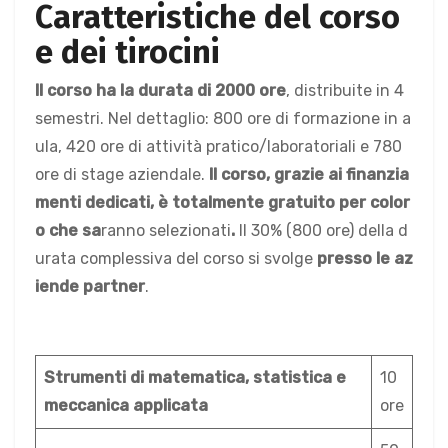
Caratteristiche del corso
e dei tirocini
Il corso ha la durata di 2000 ore
, distribuite in 4
semestri. Nel dettaglio: 800 ore di formazione in a
ula, 420 ore di attività pratico/laboratoriali e 780
ore di stage aziendale.
Il corso, grazie ai finanzia
menti dedicati, è totalmente gratuito per color
o che sa
ranno selezionati
.
Il 30% (800 ore) della d
urata complessiva del corso si svolge
presso le az
iende partner
.
Strumenti di matematica, statistica e
10
meccanica applicata
ore