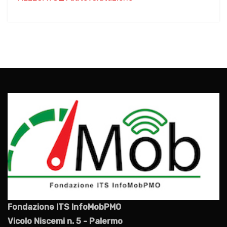
Fondazione ITS InfoMobPMO
Vicolo Niscemi n. 5 - Palermo