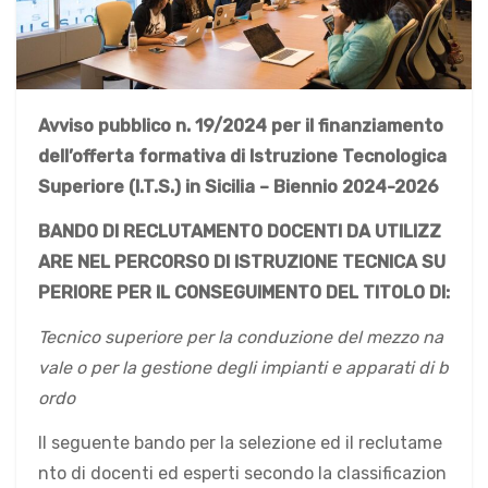
Avviso pubblico n. 19/2024 per il finanziamento
dell’offerta formativa di Istruzione Tecnologica
Superiore (I.T.S.) in Sicilia – Biennio 2024-2026
BANDO DI RECLUTAMENTO DOCENTI DA UTILIZZ
ARE NEL PERCORSO DI ISTRUZIONE TECNICA SU
PERIORE PER IL CONSEGUIMENTO DEL TITOLO DI:
Tecnico superiore per la conduzione del mezzo na
vale o per la gestione degli impianti e apparati di b
ordo
Il seguente bando per la selezione ed il reclutame
nto di docenti ed esperti secondo la classificazion