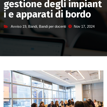
gestione degli impiant
i e apparati di bordo
Avviso 19
,
Bandi
,
Bandi per docenti
Nov 17, 2024