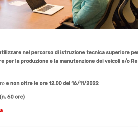
utilizzare nel percorso di istruzione tecnica superiore per
e per la produzione e la manutenzione dei veicoli e/o Re
tro
e non oltre le ore 12,00 del 16/11/2022
n. 60 ore)
ra