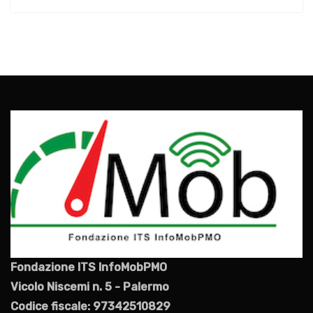
Fondazione ITS InfoMobPMO
Vicolo Niscemi n. 5 - Palermo
Codice fiscale: 97342510829