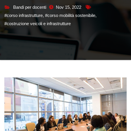
Bandi per docenti
Nov 15, 2022
#corso infrastrutture
,
#corso mobilità sostenibile
,
#costruzione veicoli e infrastrutture