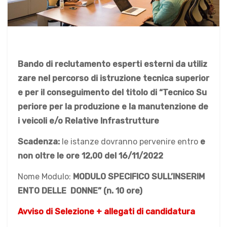
Bando di reclutamento esperti esterni
da utiliz
zare nel percorso di istruzione tecnica superior
e per il conseguimento del titolo di “Tecnico Su
periore per la produzione e la manutenzione de
i veicoli e/o Relative Infrastrutture
Scadenza:
le istanze dovranno pervenire entro
e
non oltre le ore 12,00 del 16/11/2022
Nome Modulo:
MODULO SPECIFICO SULL’INSERIM
ENTO DELLE DONNE” (n. 10 ore)
Avviso di Selezione + allegati di candidatura