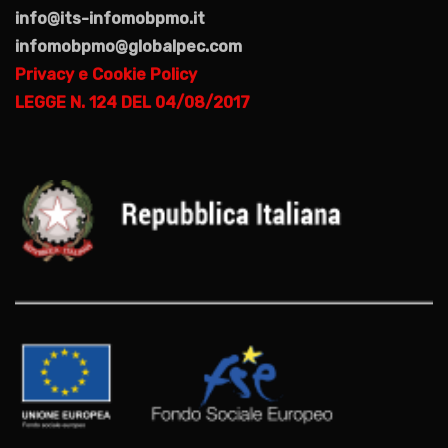
info@its-infomobpmo.it
infomobpmo@globalpec.com
Privacy e Cookie Policy
LEGGE N. 124 DEL 04/08/2017