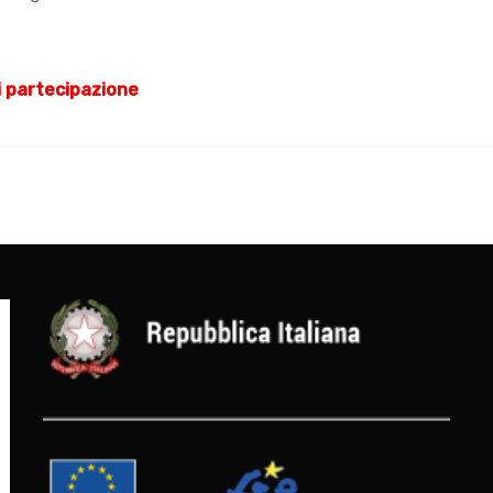
di partecipazione