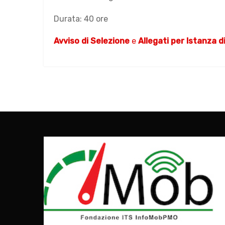
Durata: 40 ore
Avviso di Selezione
e
Allegati per Istanza 