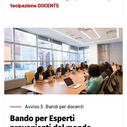
tecipazione
DOCENTE
Avviso 3
,
Bandi per docenti
Bando per Esperti