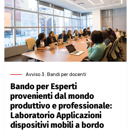
Avviso 3
,
Bandi per docenti
Bando per Esperti
provenienti dal mondo
produttivo e professionale:
Laboratorio Applicazioni
dispositivi mobili a bordo