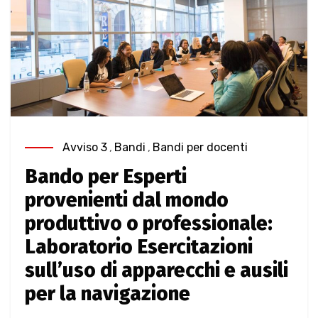
Avviso 3
,
Bandi
,
Bandi per docenti
Bando per Esperti
provenienti dal mondo
produttivo o professionale:
Laboratorio Esercitazioni
sull’uso di apparecchi e ausili
per la navigazione