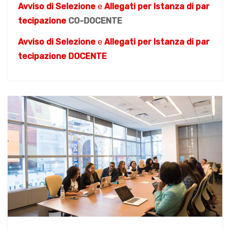
Avviso di Selezione
e
Allegati per Istanza di par
tecipazione
CO-DOCENTE
Avviso di Selezione
e
Allegati per Istanza di par
tecipazione
DOCENTE