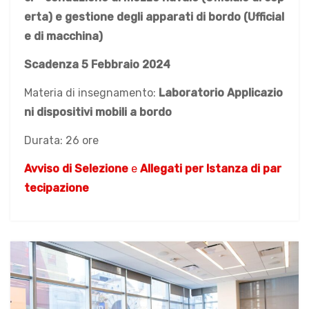
erta) e gestione degli apparati di bordo (Ufficial
e di macchina)
Scadenza 5 Febbraio 2024
Materia di insegnamento:
Laboratorio Applicazio
ni dispositivi mobili a bordo
Durata: 26 ore
Avviso di Selezione
e
Allegati per Istanza di par
tecipazione