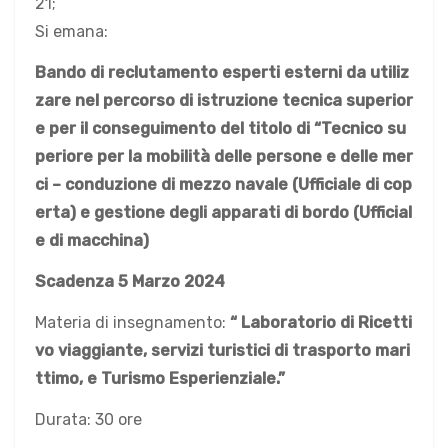
21;
Si emana:
Bando di reclutamento esperti esterni
da utiliz
zare nel percorso di istruzione tecnica superior
e per il conseguimento del titolo di “Tecnico su
periore per la mobilità delle persone e delle mer
ci – conduzione di mezzo navale (Ufficiale di cop
erta) e gestione degli apparati di bordo (Ufficial
e di macchina)
Scadenza 5 Marzo 2024
Materia di insegnamento:
“ Laboratorio di Ricetti
vo viaggiante, servizi turistici di trasporto mari
ttimo, e Turismo Esperienziale.”
Durata: 30 ore