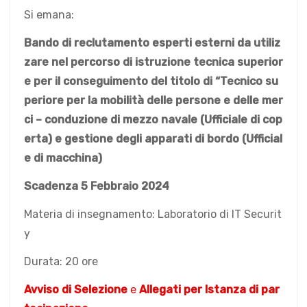
Si emana:
Bando di reclutamento esperti esterni
da utiliz
zare nel percorso di istruzione tecnica superior
e per il conseguimento del titolo di “Tecnico su
periore per la mobilità delle persone e delle mer
ci – conduzione di mezzo navale (Ufficiale di cop
erta) e gestione degli apparati di bordo (Ufficial
e di macchina)
Scadenza 5 Febbraio 2024
Materia di insegnamento: Laboratorio di IT Securit
y
Durata: 20 ore
Avviso di Selezione
e
Allegati per Istanza di par