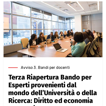
Avviso 3
,
Bandi per docenti
Terza Riapertura Bando per
Esperti provenienti dal
mondo dell’Università o della
Ricerca: Diritto ed economia