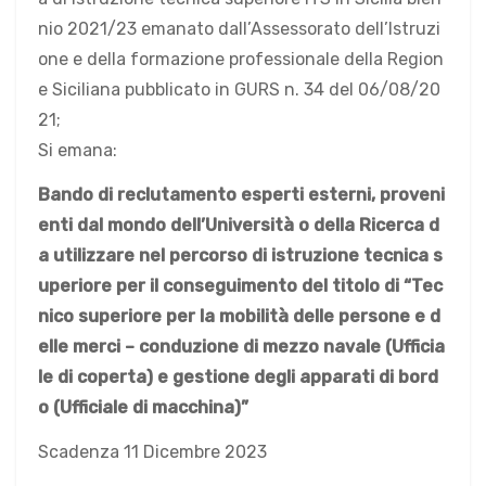
nio 2021/23 emanato dall’Assessorato dell’Istruzi
one e della formazione professionale della Region
e Siciliana pubblicato in GURS n. 34 del 06/08/20
21;
Si emana:
B
ando di reclutamento esperti esterni, proveni
enti dal mondo dell’Università o della Ricerca
d
a utilizzare nel percorso di istruzione tecnica s
uperiore per il conseguimento del titolo di “Tec
nico superiore per la mobilità delle persone e d
elle merci – conduzione di mezzo navale (Ufficia
le di coperta) e gestione degli apparati di bord
o (Ufficiale di macchina)”
Scadenza 11 Dicembre 2023