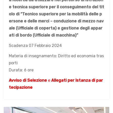
e tecnica superiore per il conseguimento del tit
olo di “Tecnico superiore per la mobilità delle p
ersone e delle merci – conduzione di mezzo nav
ale (Ufficiale di coperta) e gestione degli appar
ati di bordo (Ufficiale di macchina)”
Scadenza 07 Febbraio 2024
Materia di insegnamento: Diritto ed economia tras
porti
Durata: 6 ore
Avviso di Selezione
e
Allegati per Istanza di par
tecipazione