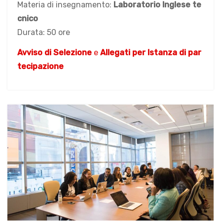
Materia di insegnamento:
Laboratorio Inglese te
cnico
Durata: 50 ore
Avviso di Selezione
e
Allegati per Istanza di par
tecipazione