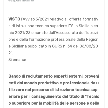
#esperti mobilita
VISTO
l’Avviso 3/2021 relativo all’offerta formativ
a di istruzione tecnica superiore ITS in Sicilia bien
nio 2021/23 emanato dall’Assessorato dell’Istruzi
one e della formazione professionale della Region
e Siciliana pubblicato in GURS n. 34 del 06/08/20
21;
Si emana:
Bando di reclutamento esperti esterni, proveni
enti dal mondo produttivo e profession
a
le
da u
tilizzare nel percorso di istruzione tecnica sup
eriore per il conseguimento del titolo di “Tecnic
o superiore per la mobilità delle persone e delle