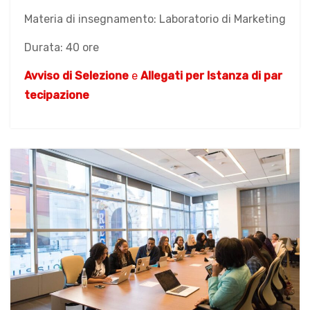
Materia di insegnamento: Laboratorio di Marketing
Durata: 40 ore
Avviso di Selezione
e
Allegati per Istanza di par
tecipazione