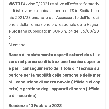
VISTO
l’Avviso 3/2021 relativo all’offerta formativ
a di istruzione tecnica superiore ITS in Sicilia bien
nio 2021/23 emanato dall’Assessorato dell’Istruzi
one e della formazione professionale della Region
e Siciliana pubblicato in GURS n. 34 del 06/08/20
21;
Si emana:
Bando di reclutamento esperti esterni
da utiliz
zare nel percorso di istruzione tecnica superior
e per il conseguimento del titolo di “Tecnico su
periore per la mobilità delle persone e delle mer
ci – conduzione di mezzo navale (Ufficiale di cop
erta) e gestione degli apparati di bordo (Ufficial
e di macchina)
Scadenza 10 Febbr
a
io 2023