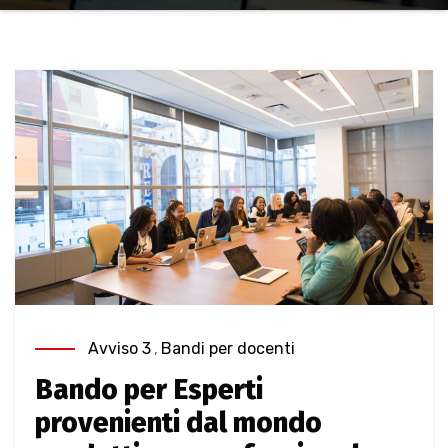
Avviso 3
,
Bandi per docenti
Bando per Esperti
provenienti dal mondo