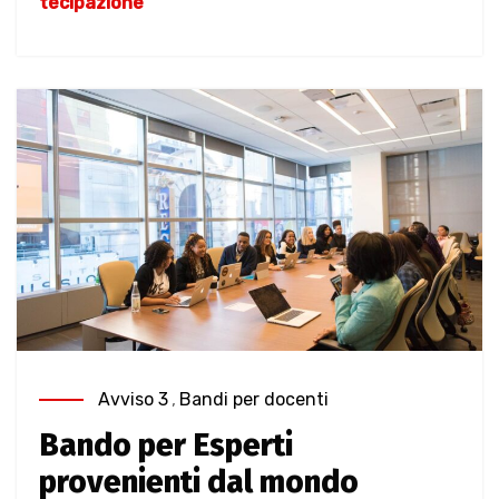
tecipazione
Avviso 3
,
Bandi per docenti
Bando per Esperti
provenienti dal mondo