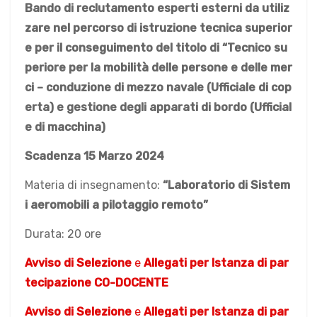
Bando di reclutamento esperti esterni
da utiliz
zare nel percorso di istruzione tecnica superior
e per il conseguimento del titolo di “Tecnico su
periore per la mobilità delle persone e delle mer
ci – conduzione di mezzo navale (Ufficiale di cop
erta) e gestione degli apparati di bordo (Ufficial
e di macchina)
Scadenza 15 Marzo 2024
Materia di insegnamento:
“Laboratorio di Sistem
i aeromobili a pilotaggio remoto”
Durata: 20 ore
Avviso di Selezione
e
Allegati per Istanza di par
tecipazione
CO-DOCENTE
Avviso di Selezione
e
Allegati per Istanza di par