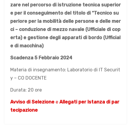
zare nel percorso di istruzione tecnica superior
e per il conseguimento del titolo di “Tecnico su
periore per la mobilità delle persone e delle mer
ci – conduzione di mezzo navale (Ufficiale di cop
erta) e gestione degli apparati di bordo (Ufficial
e di macchina)
Scadenza 5 Febbraio 2024
Materia di insegnamento: Laboratorio di IT Securit
y – CO DOCENTE
Durata: 20 ore
Avviso di Selezione
e
Allegati per Istanza di par
tecipazione