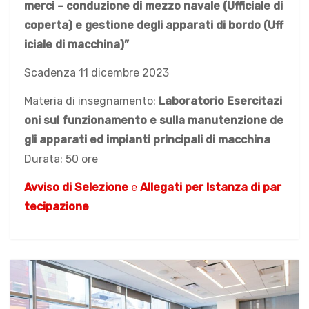
merci – conduzione di mezzo navale (Ufficiale di
coperta) e gestione degli apparati di bordo (Uff
iciale di macchina)”
Scadenza 11 dicembre 2023
Materia di insegnamento:
Laboratorio Esercitazi
oni sul funzionamento e sulla manutenzione de
gli apparati ed impianti principali di macchina
Durata: 50 ore
Avviso di Selezione
e
Allegati per Istanza di par
tecipazione