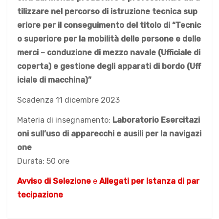
tilizzare nel percorso di istruzione tecnica sup
eriore per il conseguimento del titolo di “Tecnic
o superiore per la mobilità delle persone e delle
merci – conduzione di mezzo navale (Ufficiale di
coperta) e gestione degli apparati di bordo (Uff
iciale di macchina)”
Scadenza 11 dicembre 2023
Materia di insegnamento:
Laboratorio Esercitazi
oni sull’uso di apparecchi e ausili per la navigazi
one
Durata: 50 ore
Avviso di Selezione
e
Allegati per Istanza di par
tecipazione