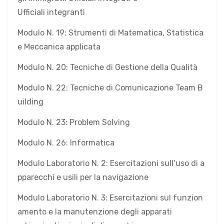
Ufficiali integranti
Modulo N. 19: Strumenti di Matematica, Statistica
e Meccanica applicata
Modulo N. 20: Tecniche di Gestione della Qualità
Modulo N. 22: Tecniche di Comunicazione Team B
uilding
Modulo N. 23: Problem Solving
Modulo N. 26: Informatica
Modulo Laboratorio N. 2: Esercitazioni sull’uso di a
pparecchi e usili per la navigazione
Modulo Laboratorio N. 3: Esercitazioni sul funzion
amento e la manutenzione degli apparati