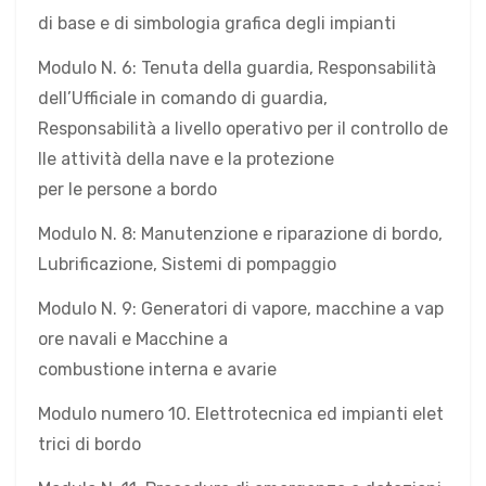
di base e di simbologia grafica degli impianti
Modulo N. 6: Tenuta della guardia, Responsabilità
dell’Ufficiale in comando di guardia,
Responsabilità a livello operativo per il controllo de
lle attività della nave e la protezione
per le persone a bordo
Modulo N. 8: Manutenzione e riparazione di bordo,
Lubrificazione, Sistemi di pompaggio
Modulo N. 9: Generatori di vapore, macchine a vap
ore navali e Macchine a
combustione interna e avarie
Modulo numero 10. Elettrotecnica ed impianti elet
trici di bordo