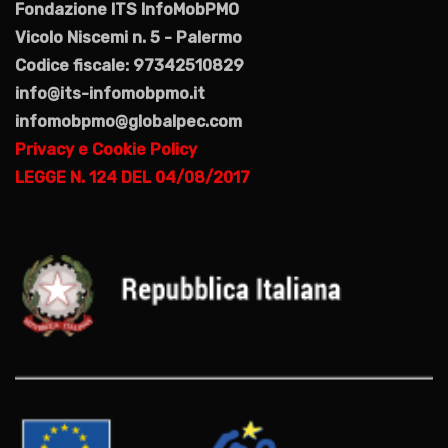
Fondazione ITS InfoMobPMO
Vicolo Niscemi n. 5 - Palermo
Codice fiscale: 97342510829
info@its-infomobpmo.it
infomobpmo@globalpec.com
Privacy e Cookie Policy
LEGGE N. 124 DEL 04/08/2017