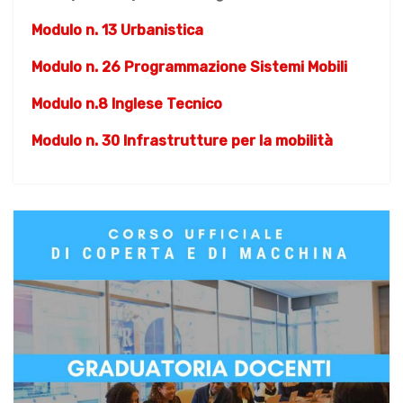
Modulo n. 13 Urbanistica
Modulo n. 26 Programmazione Sistemi Mobili
Modulo n.8 Inglese Tecnico
Modulo n. 30 Infrastrutture per la mobilità