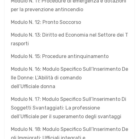
Modulo N. 11: Procedure di emergenza e dotazioni
per la prevenzione antincendio
Modulo N. 12: Pronto Soccorso
Modulo N. 13: Diritto ed Economia nel Settore dei T
rasporti
Modulo N. 15: Procedure antinquinamento
Modulo N. 16: Modulo Specifico Sull’Inserimento De
lle Donne: L’Abilità di comando
dell’Ufficiale donna
Modulo N. 17: Modulo Specifico Sull’Inserimento Di
Soggetti Svantaggiati: La professione
dell’Ufficiale per il superamento degli svantaggi
Modulo N. 18: Modulo Specifico Sull’Inserimento De
gli Immigrati: Ufficiali integrati e